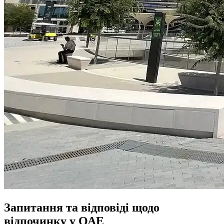
Запитання та відповіді щодо
відпочинку у ОАЕ