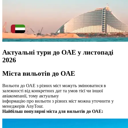
Актуальні тури до ОАЕ у листопаді
2026
Міста вильотів до ОАЕ
Вильоти до ОАЕ з різних міст можуть змінюватися в
залежності від конкретних дат та умов тієї чи іншої
авіакомпанії, тому актуальну
інформацію про вильоти з різних міст можна уточнити у
менеджерів AnyTour.
Найбільш популярні міста для вильотів до ОАЕ: