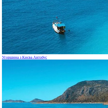
Угорщина з Києва
Автобус