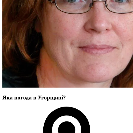
Яка погода в Угорщині?