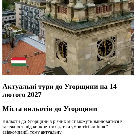
Актуальні тури до Угорщини на 14
лютого 2027
Міста вильотів до Угорщини
Вильоти до Угорщини з різних міст можуть змінюватися в
залежності від конкретних дат та умов тієї чи іншої
авіакомпанії, тому актуальну