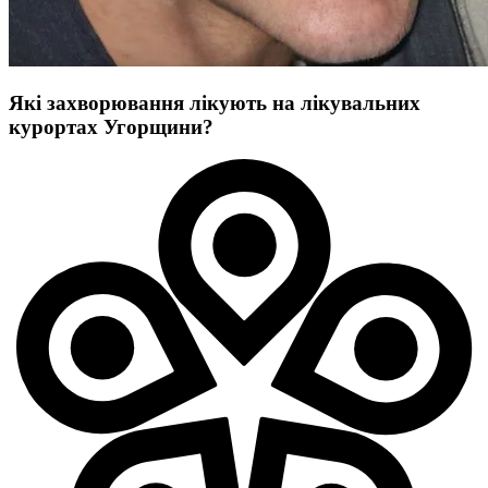
Які захворювання лікують на лікувальних
курортах Угорщини?