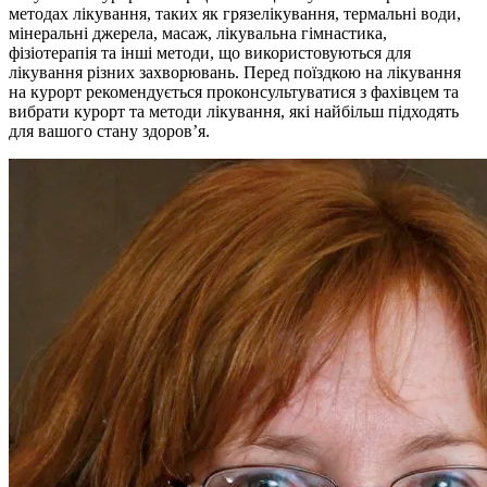
методах лікування, таких як грязелікування, термальні води,
мінеральні джерела, масаж, лікувальна гімнастика,
фізіотерапія та інші методи, що використовуються для
лікування різних захворювань. Перед поїздкою на лікування
на курорт рекомендується проконсультуватися з фахівцем та
вибрати курорт та методи лікування, які найбільш підходять
для вашого стану здоров’я.