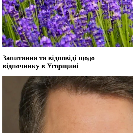
Запитання та відповіді щодо
відпочинку в Угорщині