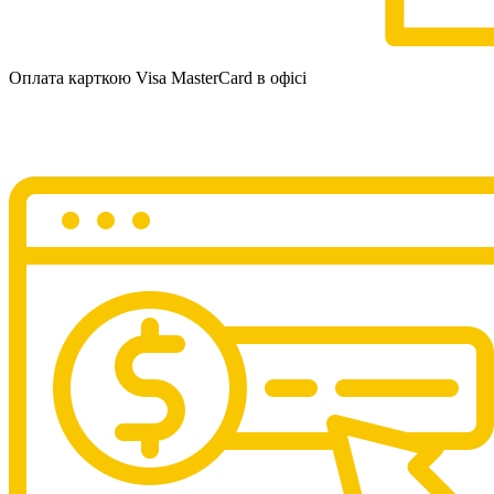
Оплата карткою Visa MasterCard в офісі