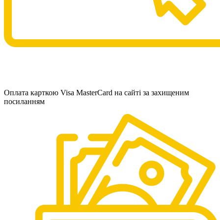
Оплата карткою Visa MasterCard на сайті за захищеним
посиланням