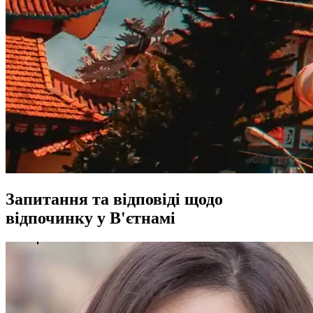
Запитання та відповіді щодо
відпочинку у В'єтнамі