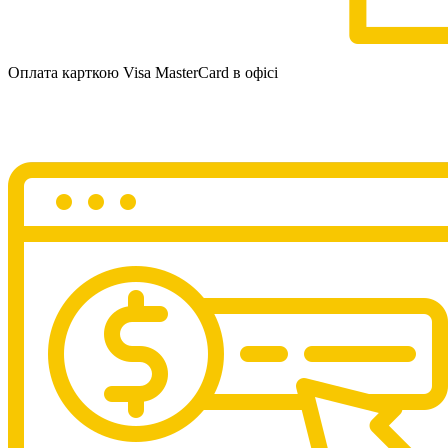
Оплата карткою Visa MasterCard в офісі