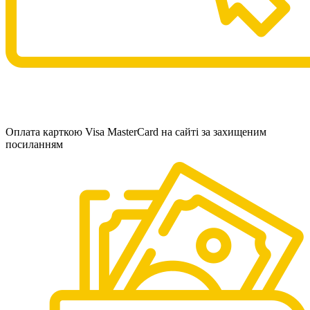
Оплата карткою Visa MasterCard на сайті за захищеним
посиланням