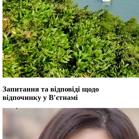
Запитання та відповіді щодо
відпочинку у В'єтнамі