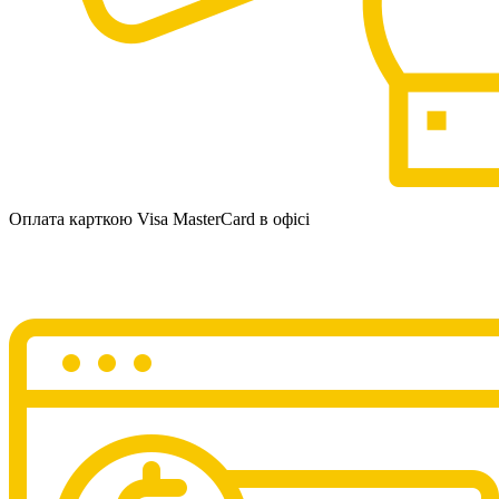
Оплата карткою Visa MasterCard в офісі