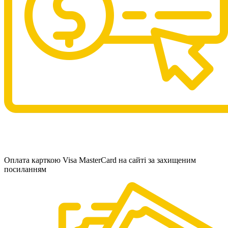
Оплата карткою Visa MasterCard на сайті за захищеним
посиланням