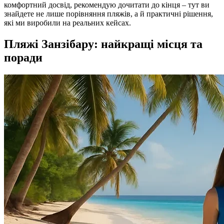
комфортний досвід, рекомендую дочитати до кінця – тут ви
знайдете не лише порівняння пляжів, а й практичні рішення,
які ми виробили на реальних кейсах.
Пляжі Занзібару: найкращі місця та
поради