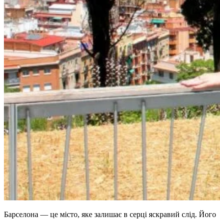
Барселона — це місто, яке залишає в серці яскравий слід. Його