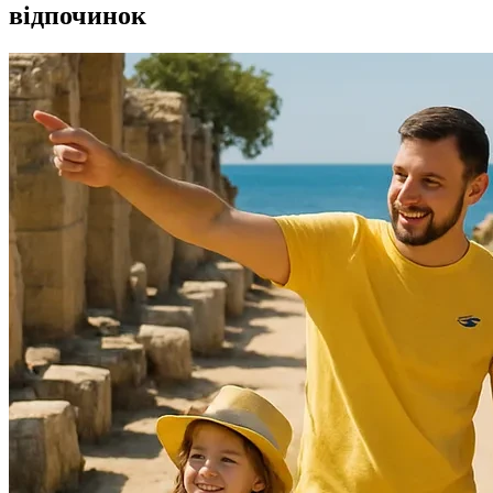
відпочинок