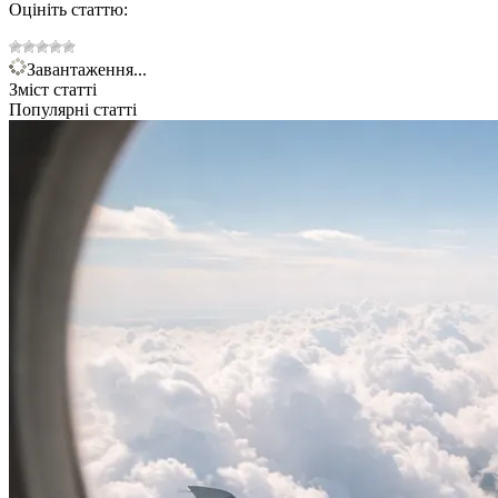
Оцініть статтю:
Завантаження...
Зміст статті
Популярні статті