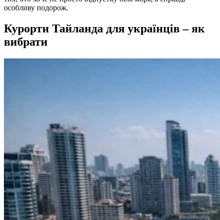
особливу подорож.
Курорти Тайланда для українців – як
вибрати