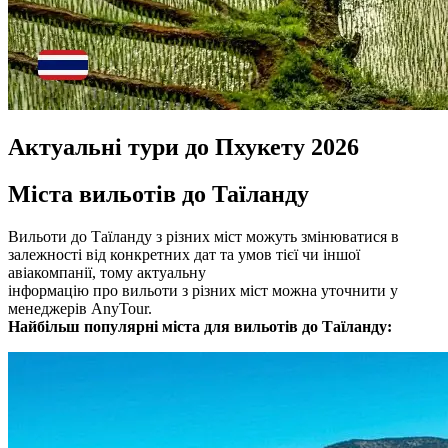
Актуальні тури до Пхукету 2026
Міста вильотів до Таїланду
Вильоти до Таїланду з різних міст можуть змінюватися в
залежності від конкретних дат та умов тієї чи іншої
авіакомпанії, тому актуальну
інформацію про вильоти з різних міст можна уточнити у
менеджерів AnyTour.
Найбільш популярні міста для вильотів до Таїланду: