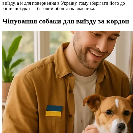
виїзду, а й для повернення в Україну, тому зберігати його до
кінця поїздки — базовий обов’язок власника.
Чіпування собаки для виїзду за кордон