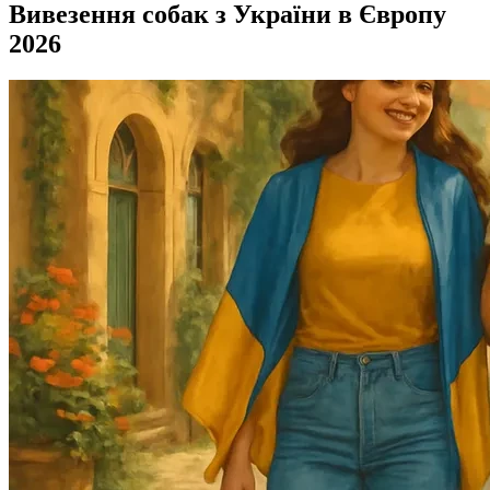
Вивезення собак з України в Європу
2026