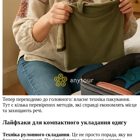
Тепер переходимо до головного: власне техніка пакування.
Тут є кілька перевірених методів, які справді економлять місце
та захищають речі.
Лайфхаки для компактного укладання одягу
Техніка рулонного складання
. Це не просто порада, яку ви