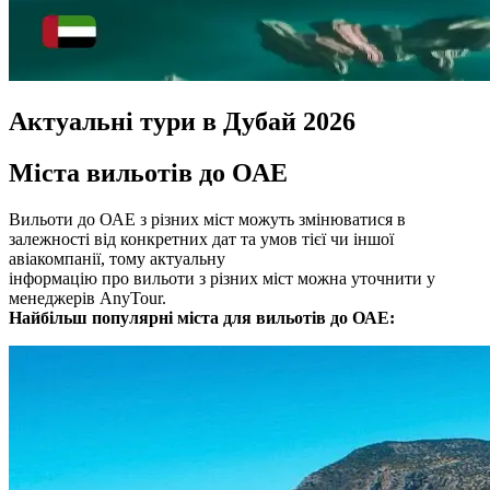
Актуальні тури в Дубай 2026
Міста вильотів до ОАЕ
Вильоти до ОАЕ з різних міст можуть змінюватися в
залежності від конкретних дат та умов тієї чи іншої
авіакомпанії, тому актуальну
інформацію про вильоти з різних міст можна уточнити у
менеджерів AnyTour.
Найбільш популярні міста для вильотів до ОАЕ: