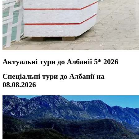
Актуальні тури до Албанії 5* 2026
Спеціальні тури до Албанії на
08.08.2026