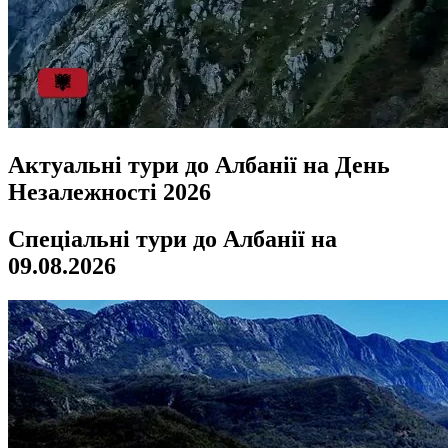
Актуальні тури до Албанії на День
Незалежності 2026
Спеціальні тури до Албанії на
09.08.2026