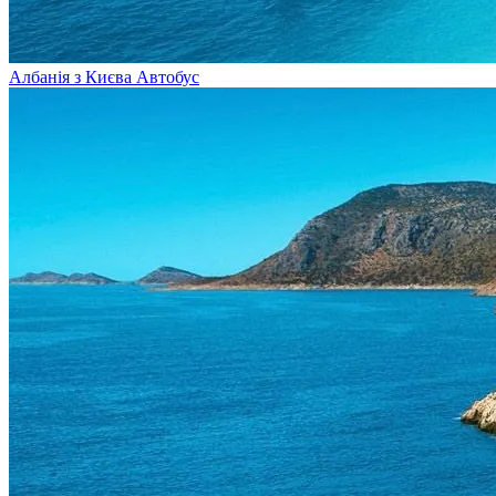
Албанія з Києва
Автобус