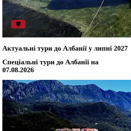
Актуальні тури до Албанії у липні 2027
Спеціальні тури до Албанії на
07.08.2026