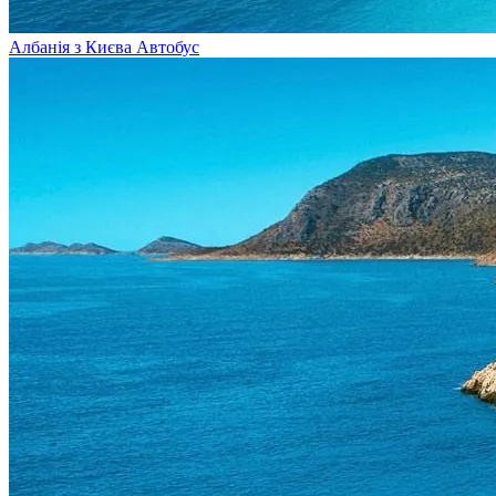
Албанія з Києва
Автобус