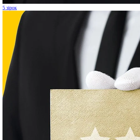
5 зірок