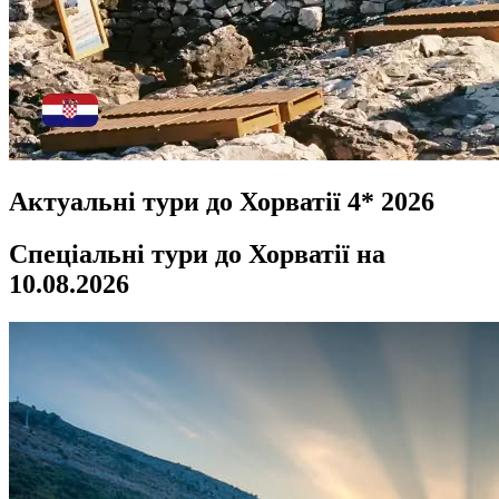
Актуальні тури до Хорватії 4* 2026
Спеціальні тури до Хорватії на
10.08.2026