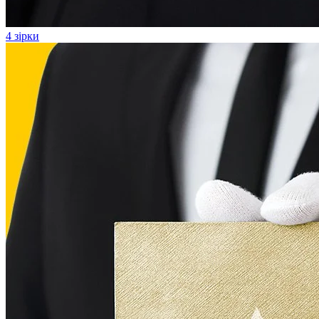
4 зірки