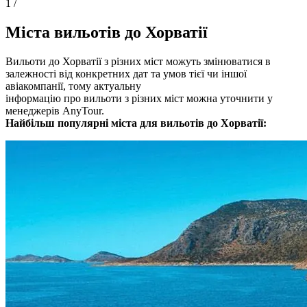
1
/
Міста вильотів до Хорватії
Вильоти до Хорватії з різних міст можуть змінюватися в
залежності від конкретних дат та умов тієї чи іншої
авіакомпанії, тому актуальну
інформацію про вильоти з різних міст можна уточнити у
менеджерів AnyTour.
Найбільш популярні міста для вильотів до Хорватії: