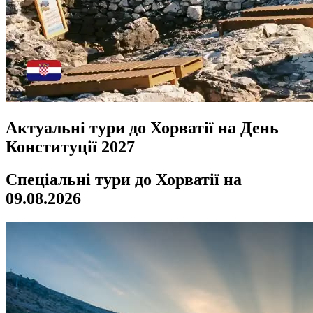
Актуальні тури до Хорватії на День
Конституції 2027
Спеціальні тури до Хорватії на
09.08.2026