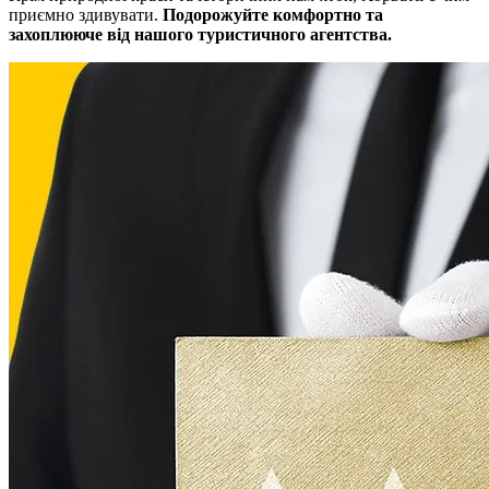
приємно здивувати.
Подорожуйте комфортно та
захоплююче від нашого туристичного агентства.