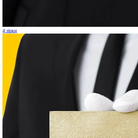
4 зірки