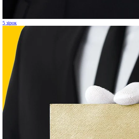
5 зірок