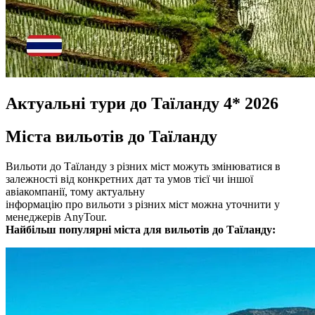
Актуальні тури до Таїланду 4* 2026
Міста вильотів до Таїланду
Вильоти до Таїланду з різних міст можуть змінюватися в
залежності від конкретних дат та умов тієї чи іншої
авіакомпанії, тому актуальну
інформацію про вильоти з різних міст можна уточнити у
менеджерів AnyTour.
Найбільш популярні міста для вильотів до Таїланду: