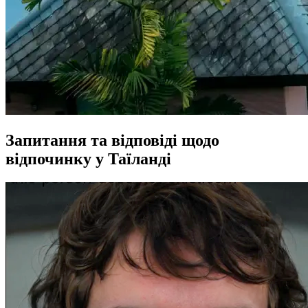
Запитання та відповіді щодо
відпочинку у Таїланді