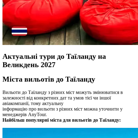
Актуальні тури до Таїланду на
Великдень 2027
Міста вильотів до Таїланду
Вильоти до Таїланду з різних міст можуть змінюватися в
залежності від конкретних дат та умов тієї чи іншої
авіакомпанії, тому актуальну
інформацію про вильоти з різних міст можна уточнити у
менеджерів AnyTour.
Найбільш популярні міста для вильотів до Таїланду: