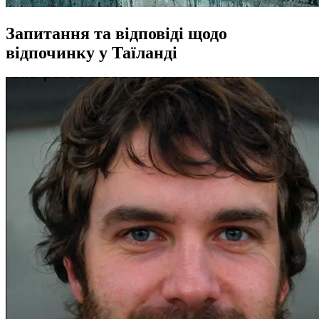
Запитання та відповіді щодо
відпочинку у Таїланді