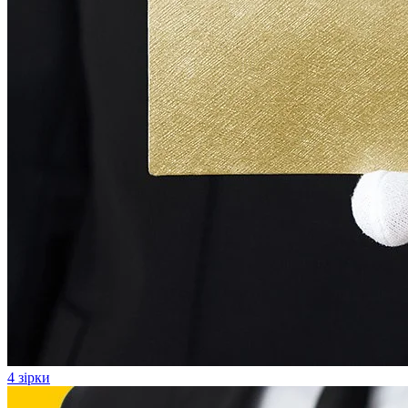
4 зірки