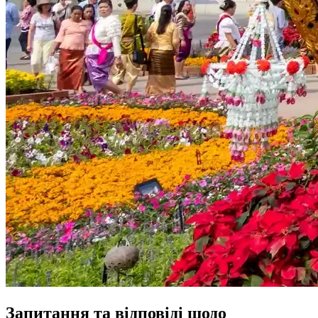
Запитання та відповіді щодо