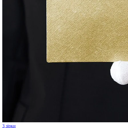
3 зірки