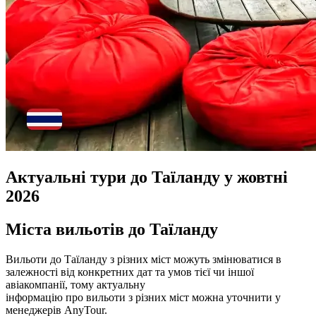
Актуальні тури до Таїланду у жовтні
2026
Міста вильотів до Таїланду
Вильоти до Таїланду з різних міст можуть змінюватися в
залежності від конкретних дат та умов тієї чи іншої
авіакомпанії, тому актуальну
інформацію про вильоти з різних міст можна уточнити у
менеджерів AnyTour.