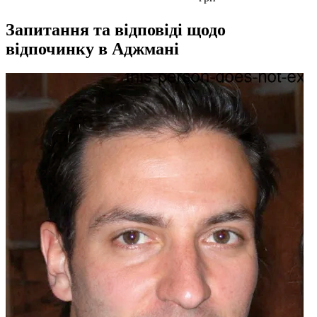
Запитання та відповіді щодо
відпочинку в Аджмані