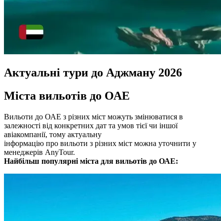
Актуальні тури до Аджману 2026
Міста вильотів до ОАЕ
Вильоти до ОАЕ з різних міст можуть змінюватися в
залежності від конкретних дат та умов тієї чи іншої
авіакомпанії, тому актуальну
інформацію про вильоти з різних міст можна уточнити у
менеджерів AnyTour.
Найбільш популярні міста для вильотів до ОАЕ: