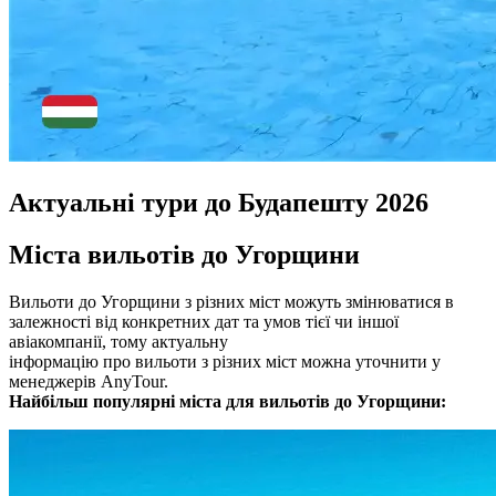
Актуальні тури до Будапешту 2026
Міста вильотів до Угорщини
Вильоти до Угорщини з різних міст можуть змінюватися в
залежності від конкретних дат та умов тієї чи іншої
авіакомпанії, тому актуальну
інформацію про вильоти з різних міст можна уточнити у
менеджерів AnyTour.
Найбільш популярні міста для вильотів до Угорщини: