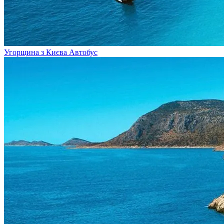
Угорщина з Києва
Автобус