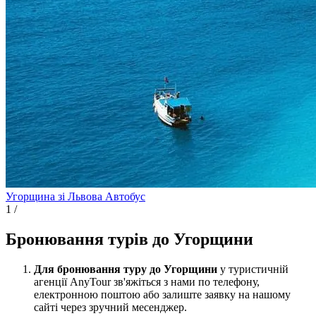
Угорщина зі Львова
Автобус
1
/
Бронювання турів до Угорщини
Для бронювання туру до Угорщини
у туристичній
агенції AnyTour зв'яжіться з нами по телефону,
електронною поштою або залиште заявку на нашому
сайті через зручний месенджер.