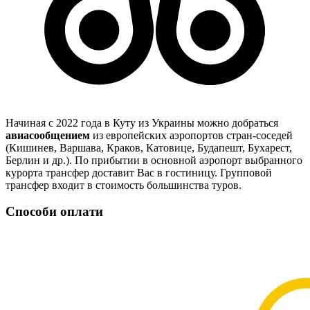
Начиная с 2022 года в Куту из Украины можно добраться
авиасообщением
из европейских аэропортов стран-соседей
(Кишинев, Варшава, Краков, Катовице, Будапешт, Бухарест,
Берлин и др.). По прибытии в основной аэропорт выбранного
курорта трансфер доставит Вас в гостиницу. Групповой
трансфер входит в стоимость большинства туров.
Способи оплати