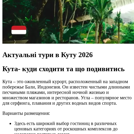
Актуальні тури в Куту 2026
Кута- куди сходити та що подивитись
Кута – это оживленный курорт, расположенный на западном
побережье Бали, Индонезия. Он известен чистыми длинными
песчаными пляжами, интересной ночной жизнью и
множеством магазинов и ресторанов. Угла – популярное место
для серфинга, плавания и других водных видов спорта.
Варианты размещения:
Здесь есть широкий выбор гостиниц в различных
ценовых категориях от роскошных комплексов до