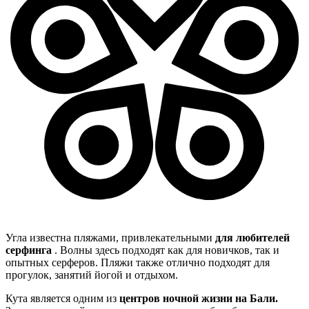
Угла известна пляжами, привлекательными
для любителей
серфинга
. Волны здесь подходят как для новичков, так и
опытных серферов. Пляжи также отлично подходят для
прогулок, занятий йогой и отдыхом.
Кута является одним из
центров ночной жизни на Бали.