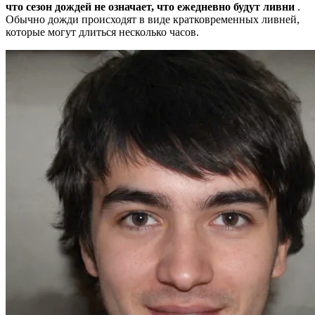
что сезон дождей не означает, что ежедневно будут ливни
.
Обычно дожди происходят в виде кратковременных ливней,
которые могут длиться несколько часов.