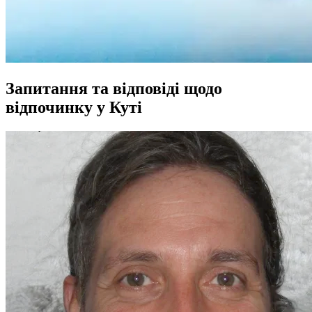
Запитання та відповіді щодо
відпочинку у Куті