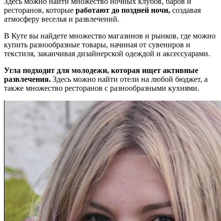
Здесь можно найти множество ночных клубов, баров и
ресторанов, которые
работают до поздней ночи,
создавая
атмосферу веселья и развлечений.
В Куте вы найдете множество магазинов и рынков, где можно
купить разнообразные товары, начиная от сувениров и
текстиля, заканчивая дизайнерской одеждой и аксессуарами.
Угла подходит для молодежи, которая ищет активные
развлечения.
Здесь можно найти отели на любой бюджет, а
также множество ресторанов с разнообразными кухнями.