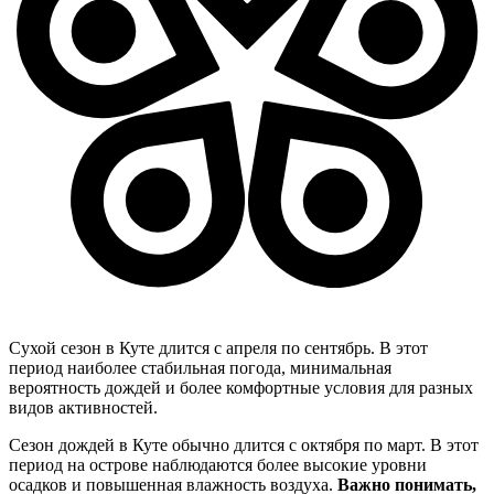
Сухой сезон в Куте длится с апреля по сентябрь. В этот
период наиболее стабильная погода, минимальная
вероятность дождей и более комфортные условия для разных
видов активностей.
Сезон дождей в Куте обычно длится с октября по март. В этот
период на острове наблюдаются более высокие уровни
осадков и повышенная влажность воздуха.
Важно понимать,