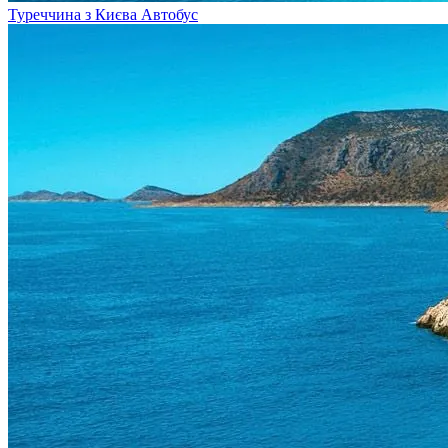
Туреччина з Києва
Автобус