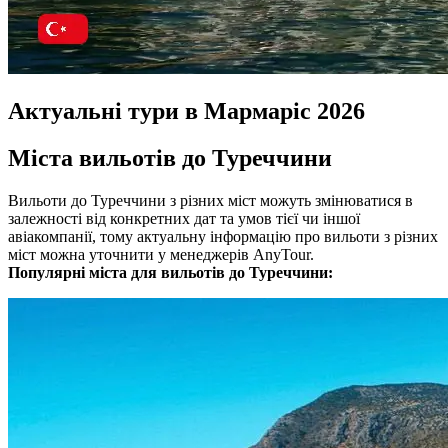
Актуальні тури в Мармаріс 2026
Міста вильотів до Туреччини
Вильоти до Туреччини з різних міст можуть змінюватися в
залежності від конкретних дат та умов тієї чи іншої
авіакомпанії, тому актуальну інформацію про вильоти з різних
міст можна уточнити у менеджерів AnyTour.
Популярні міста для вильотів до Туреччини: