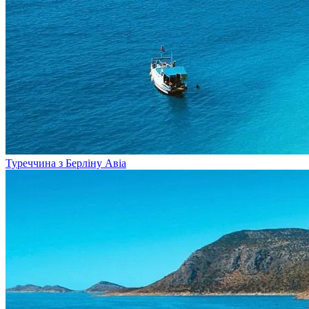
Туреччина з Берліну
Авіа