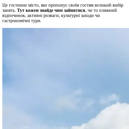
Це гостинне місто, яке пропонує своїм гостям великий вибір
занять.
Тут кожен знайде чим зайнятися
, чи то пляжний
відпочинок, активні розваги, культурні заходи чи
гастрономічні тури.