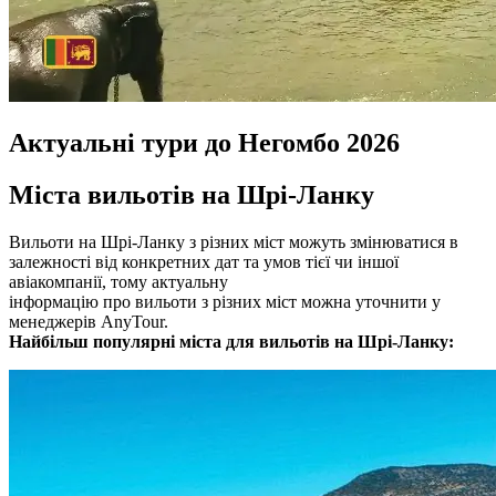
Актуальні тури до Негомбо 2026
Міста вильотів на Шрі-Ланку
Вильоти на Шрі-Ланку з різних міст можуть змінюватися в
залежності від конкретних дат та умов тієї чи іншої
авіакомпанії, тому актуальну
інформацію про вильоти з різних міст можна уточнити у
менеджерів AnyTour.
Найбільш популярні міста для вильотів на Шрі-Ланку: