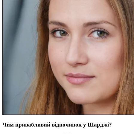
Чим привабливий відпочинок у Шарджі?