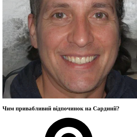
Чим привабливий відпочинок на Сардинії?