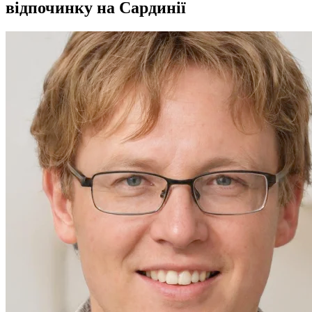
відпочинку на Сардинії