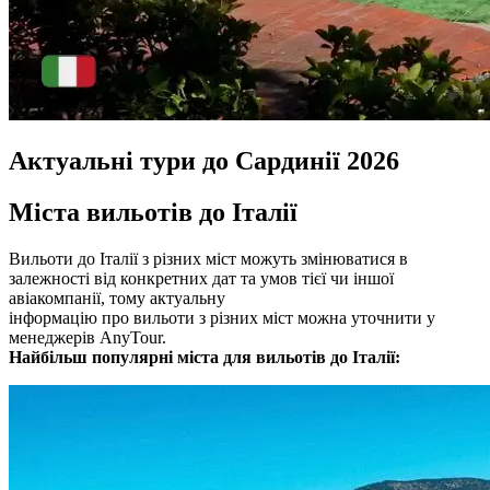
Актуальні тури до Сардинії 2026
Міста вильотів до Італії
Вильоти до Італії з різних міст можуть змінюватися в
залежності від конкретних дат та умов тієї чи іншої
авіакомпанії, тому актуальну
інформацію про вильоти з різних міст можна уточнити у
менеджерів AnyTour.
Найбільш популярні міста для вильотів до Італії: