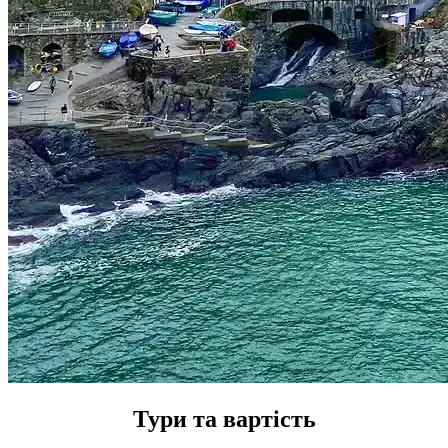
Тури та вартість