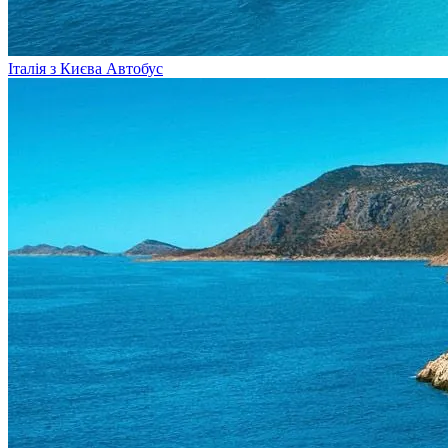
Італія з Києва
Автобус