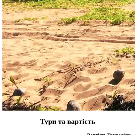
Тури та вартість