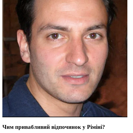
Чим привабливий відпочинок у Ріміні?