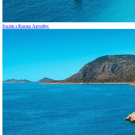
Італія з Києва
Автобус