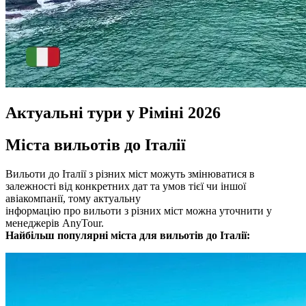
Актуальні тури у Ріміні 2026
Міста вильотів до Італії
Вильоти до Італії з різних міст можуть змінюватися в
залежності від конкретних дат та умов тієї чи іншої
авіакомпанії, тому актуальну
інформацію про вильоти з різних міст можна уточнити у
менеджерів AnyTour.
Найбільш популярні міста для вильотів до Італії: