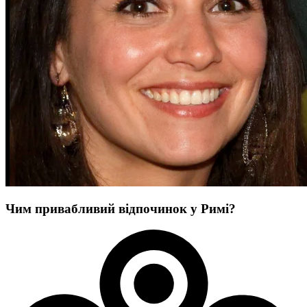
Чим привабливий відпочинок у Римі?