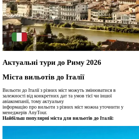
Актуальні тури до Риму 2026
Міста вильотів до Італії
Вильоти до Італії з різних міст можуть змінюватися в
залежності від конкретних дат та умов тієї чи іншої
авіакомпанії, тому актуальну
інформацію про вильоти з різних міст можна уточнити у
менеджерів AnyTour.
Найбільш популярні міста для вильотів до Італії: