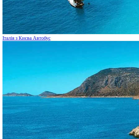
Італія з Києва
Автобус