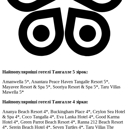
Найпопулярніші готелі Тангалле 5 зірок:
Amanwella 5*, Anantara Peace Haven Tangalle Resort 5*,
Mayavee Resort & Spa 5*, Sooriya Resort & Spa 5*, Taru Villas
Mawella 5*
Найпопулярніші готелі Тангалле 4 зірки:
Ananya Beach Resort 4*, Buckingham Place 4*, Ceylon Sea Hotel
& Spa 4*, Coco Tangalla 4*, Eva Lanka Hotel 4*, Good Karma
Hotel 4*, Green Parrot Beach Resort 4*, Ranna 212 Beach Resort
4*, Serein Beach Hotel 4*, Seven Turtles 4*, Taru Villas The