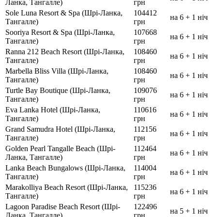
Ланка, Тангалле)
грн
Sole Luna Resort & Spa (Шрі-Ланка,
104412
на 6 + 1 ніч
Тангалле)
грн
Sooriya Resort & Spa (Шрі-Ланка,
107668
на 6 + 1 ніч
Тангалле)
грн
Ranna 212 Beach Resort (Шрі-Ланка,
108460
на 6 + 1 ніч
Тангалле)
грн
Marbella Bliss Villa (Шрі-Ланка,
108460
на 6 + 1 ніч
Тангалле)
грн
Turtle Bay Boutique (Шрі-Ланка,
109076
на 6 + 1 ніч
Тангалле)
грн
Eva Lanka Hotel (Шрі-Ланка,
110616
на 6 + 1 ніч
Тангалле)
грн
Grand Samudra Hotel (Шрі-Ланка,
112156
на 6 + 1 ніч
Тангалле)
грн
Golden Pearl Tangalle Beach (Шрі-
112464
на 6 + 1 ніч
Ланка, Тангалле)
грн
Lanka Beach Bungalows (Шрі-Ланка,
114004
на 6 + 1 ніч
Тангалле)
грн
Marakolliya Beach Resort (Шрі-Ланка,
115236
на 6 + 1 ніч
Тангалле)
грн
Lagoon Paradise Beach Resort (Шрі-
122496
на 5 + 1 ніч
Ланка, Тангалле)
грн