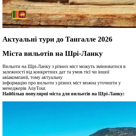
Актуальні тури до Тангалле 2026
Міста вильотів на Шрі-Ланку
Вильоти на Шрі-Ланку з різних міст можуть змінюватися в
залежності від конкретних дат та умов тієї чи іншої
авіакомпанії, тому актуальну
інформацію про вильоти з різних міст можна уточнити у
менеджерів AnyTour.
Найбільш популярні міста для вильотів на Шрі-Ланку: