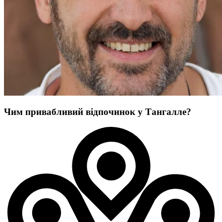
Чим привабливий відпочинок у Тангалле?