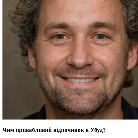
Чим привабливий відпочинок в Убуд?