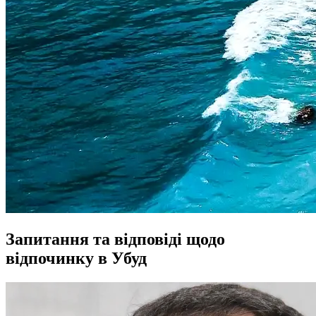
Запитання та відповіді щодо
відпочинку в Убуд