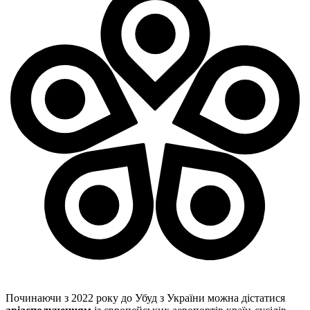
Починаючи з 2022 року до Убуд з України можна дістатися