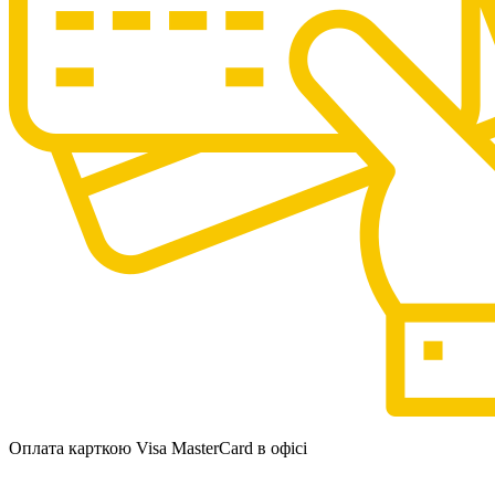
Оплата карткою Visa MasterCard в офісі