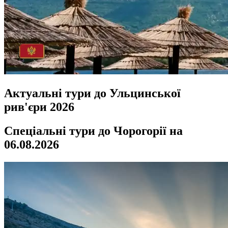
Актуальні тури до Ульцинської
рив'єри 2026
Спеціальні тури до Чорогорії на
06.08.2026