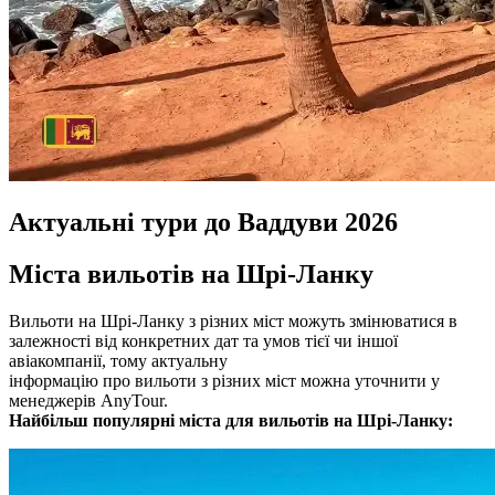
Актуальні тури до Ваддуви 2026
Міста вильотів на Шрі-Ланку
Вильоти на Шрі-Ланку з різних міст можуть змінюватися в
залежності від конкретних дат та умов тієї чи іншої
авіакомпанії, тому актуальну
інформацію про вильоти з різних міст можна уточнити у
менеджерів AnyTour.
Найбільш популярні міста для вильотів на Шрі-Ланку: