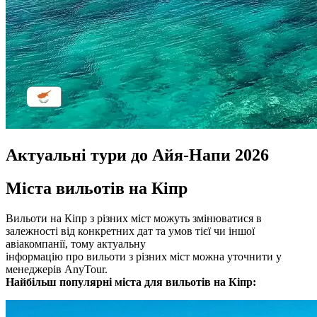
Актуальні тури до Айя-Напи 2026
Міста вильотів на Кіпр
Вильоти на Кіпр з різних міст можуть змінюватися в
залежності від конкретних дат та умов тієї чи іншої
авіакомпанії, тому актуальну
інформацію про вильоти з різних міст можна уточнити у
менеджерів AnyTour.
Найбільш популярні міста для вильотів на Кіпр: