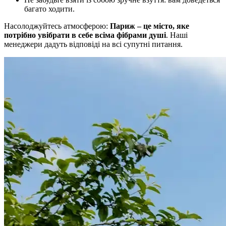
багато ходити.
Насолоджуйтесь атмосферою:
Париж – це місто, яке
потрібно увібрати в себе всіма фібрами душі
. Наші
менеджери дадуть відповіді на всі супутні питання.