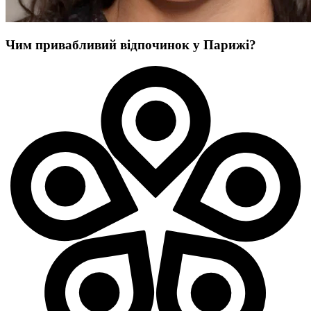
Чим привабливий відпочинок у Парижі?