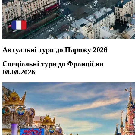
Актуальні тури до Парижу 2026
Спеціальні тури до Франції на
08.08.2026