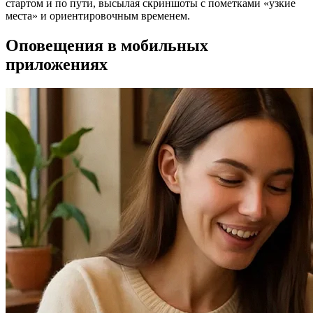
стартом и по пути, высылая скриншоты с пометками «узкие
места» и ориентировочным временем.
Оповещения в мобильных
приложениях