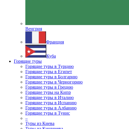
Венгрия
Франция
Куба
Горящие туры
Горящие туры в Турцию
Горящие туры в Египет
Горящие туры в Болгарию
Горящие туры в Черногорию
Горящие туры в Грецию
Горящие туры на Кипр
Горящие туры в Италию
Горящие туры в Испанию
Горящие туры в Албанию
Горящие туры в Тунис
–
Туры из Киева
Туры из Кишинева