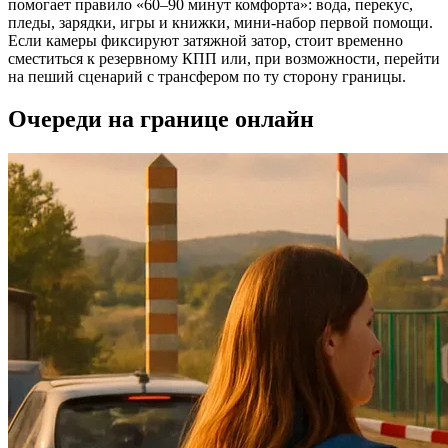
помогает правило «60–90 минут комфорта»: вода, перекус,
пледы, зарядки, игры и книжки, мини‑набор первой помощи.
Если камеры фиксируют затяжной затор, стоит временно
сместиться к резервному КПП или, при возможности, перейти
на пеший сценарий с трансфером по ту сторону границы.
Очереди на границе онлайн