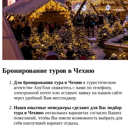
Бронирование туров в Чехию
Для бронирования тура в Чехию
в туристическом
агентстве AnyTour свяжитесь с нами по телефону,
электронной почте или оставьте заявку на нашем сайте
через удобный Вам мессенджер.
Наши опытные менеджеры сделают для Вас подбор
тура в Чехию
в нескольких вариантах согласно Ваших
пожеланий, чтобы Вы имели возможность выбрать для
себя наилучший вариант отдыха.