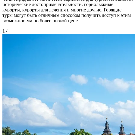
исторические достопримечательности, горнолыжные
курорты, курорты для лечения и многие другие. Горящие
туры могут быть отличным способом получить доступ к этим
возможностям по более низкой цене.
1
/