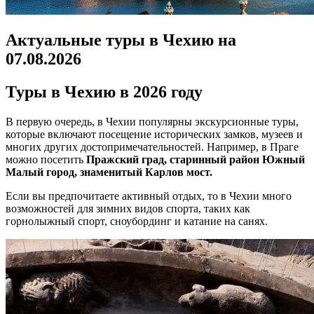
Актуальные туры в Чехию на
07.08.2026
Туры в Чехию в 2026 году
В первую очередь, в Чехии популярны экскурсионные туры,
которые включают посещение исторических замков, музеев и
многих других достопримечательностей. Например, в Праге
можно посетить
Пражский град, старинный район Южный
Малый город, знаменитый Карлов мост.
Если вы предпочитаете активный отдых, то в Чехии много
возможностей для зимних видов спорта, таких как
горнолыжный спорт, сноубординг и катание на санях.