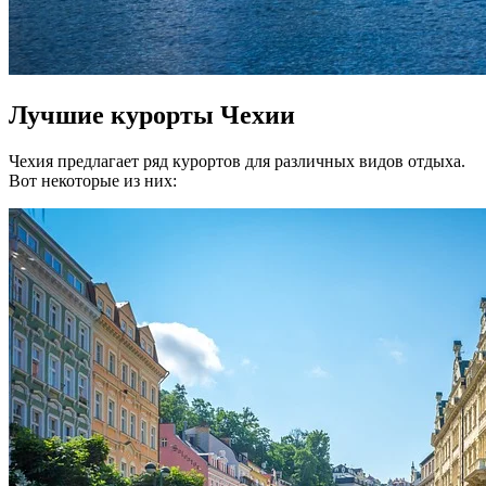
Лучшие курорты Чехии
Чехия предлагает ряд курортов для различных видов отдыха.
Вот некоторые из них: