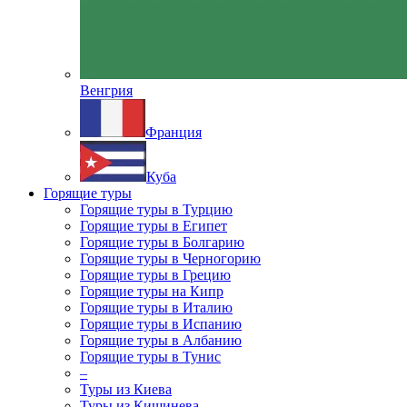
Венгрия
Франция
Куба
Горящие туры
Горящие туры в Турцию
Горящие туры в Египет
Горящие туры в Болгарию
Горящие туры в Черногорию
Горящие туры в Грецию
Горящие туры на Кипр
Горящие туры в Италию
Горящие туры в Испанию
Горящие туры в Албанию
Горящие туры в Тунис
–
Туры из Киева
Туры из Кишинева