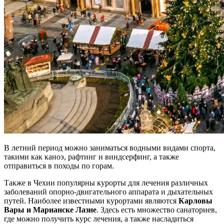
В летний период можно заниматься водными видами спорта,
такими как каноэ, рафтинг и виндсерфинг, а также
отправиться в походы по горам.
Также в Чехии популярны курорты для лечения различных
заболеваний опорно-двигательного аппарата и дыхательных
путей. Наиболее известными курортами являются
Карловы
Вары и Марианске Лазне
. Здесь есть множество санаториев,
где можно получить курс лечения, а также насладиться