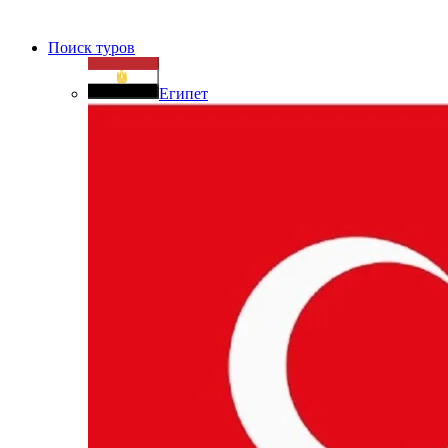
Поиск туров
Египет