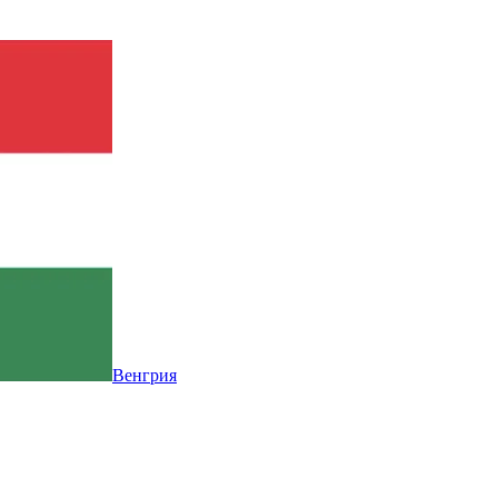
Венгрия