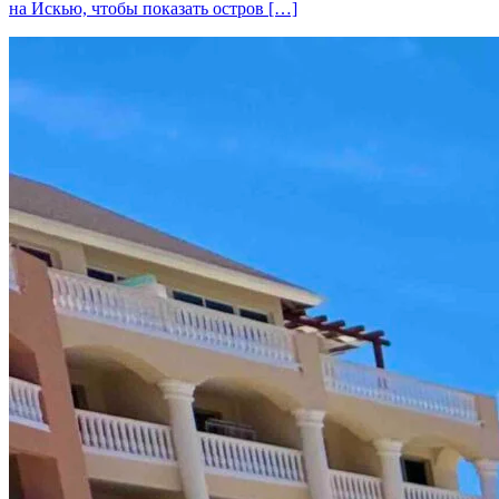
на Искью, чтобы показать остров […]