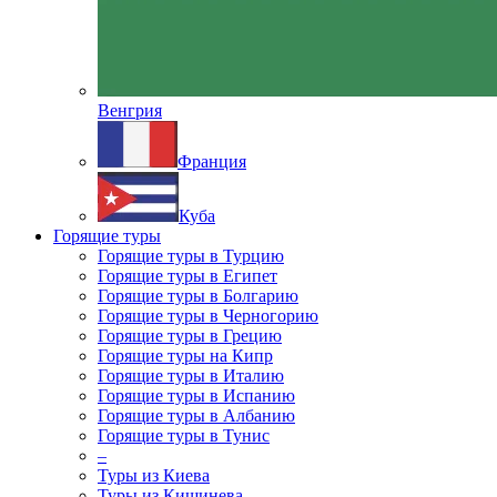
Венгрия
Франция
Куба
Горящие туры
Горящие туры в Турцию
Горящие туры в Египет
Горящие туры в Болгарию
Горящие туры в Черногорию
Горящие туры в Грецию
Горящие туры на Кипр
Горящие туры в Италию
Горящие туры в Испанию
Горящие туры в Албанию
Горящие туры в Тунис
–
Туры из Киева
Туры из Кишинева