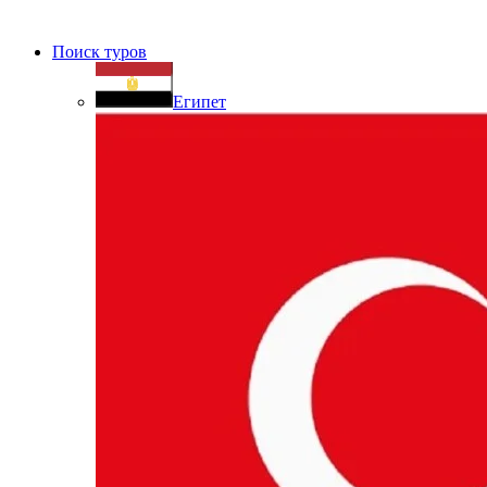
Поиск туров
Египет