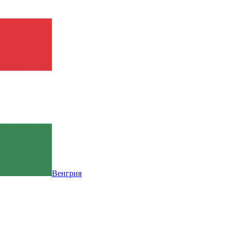
Венгрия