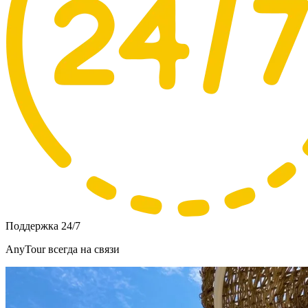
Поддержка 24/7
AnyTour всегда на связи