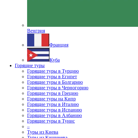
Венгрия
Франция
Куба
Горящие туры
Горящие туры в Турцию
Горящие туры в Египет
Горящие туры в Болгарию
Горящие туры в Черногорию
Горящие туры в Грецию
Горящие туры на Кипр
Горящие туры в Италию
Горящие туры в Испанию
Горящие туры в Албанию
Горящие туры в Тунис
–
Туры из Киева
Туры из Кишинева