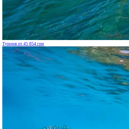
Турция
от 45 854 грн