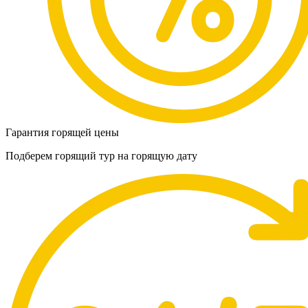
Гарантия горящей цены
Подберем горящий тур на горящую дату