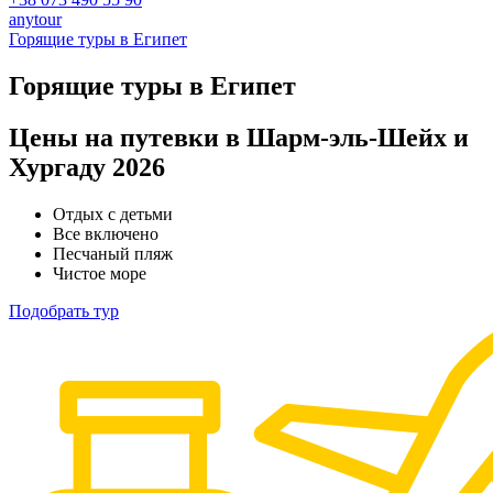
anytour
Горящие туры в Египет
Горящие туры в Египет
Цены на путевки в Шарм-эль-Шейх и
Хургаду 2026
Отдых с детьми
Все включено
Песчаный пляж
Чистое море
Подобрать тур