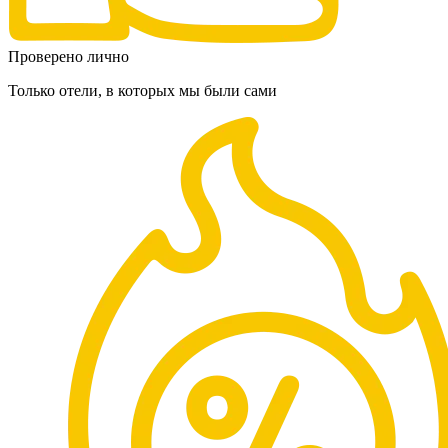
Проверено лично
Только отели, в которых мы были сами