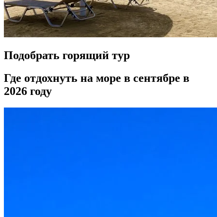
Подобрать горящий тур
Где отдохнуть на море в сентябре в
2026 году