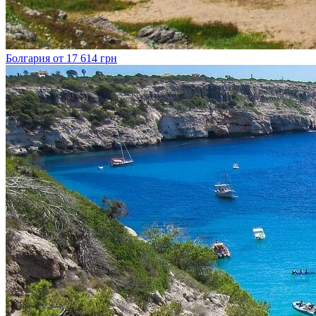
Болгария
от 17 614 грн