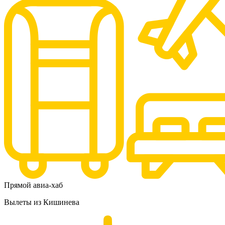
Прямой авиа-хаб
Вылеты из Кишинева