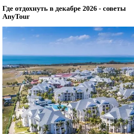
Где отдохнуть в декабре 2026 - советы
AnyTour