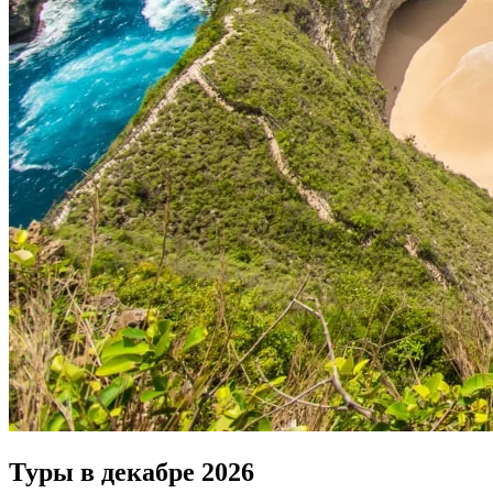
Туры в декабре
2026