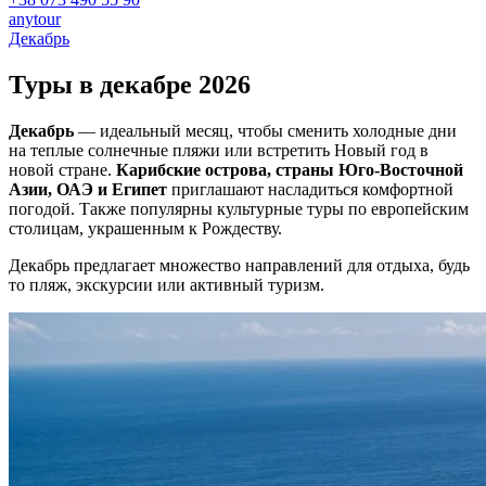
anytour
Декабрь
Туры в декабре
2026
Декабрь
— идеальный месяц, чтобы сменить холодные дни
на теплые солнечные пляжи или встретить Новый год в
новой стране.
Карибские острова, страны Юго-Восточной
Азии, ОАЭ и Египет
приглашают насладиться комфортной
погодой. Также популярны культурные туры по европейским
столицам, украшенным к Рождеству.
Декабрь предлагает множество направлений для отдыха, будь
то пляж, экскурсии или активный туризм.