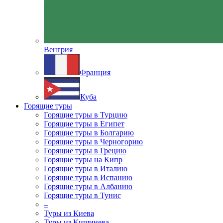
Венгрия
Франция
Куба
Горящие туры
Горящие туры в Турцию
Горящие туры в Египет
Горящие туры в Болгарию
Горящие туры в Черногорию
Горящие туры в Грецию
Горящие туры на Кипр
Горящие туры в Италию
Горящие туры в Испанию
Горящие туры в Албанию
Горящие туры в Тунис
–
Туры из Киева
Туры из Кишинева