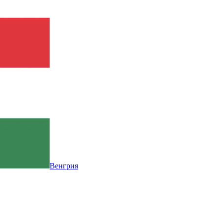
Венгрия