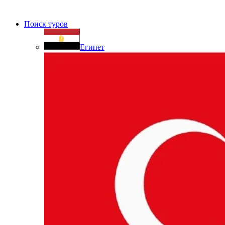
Поиск туров
Египет