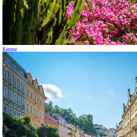
Канны