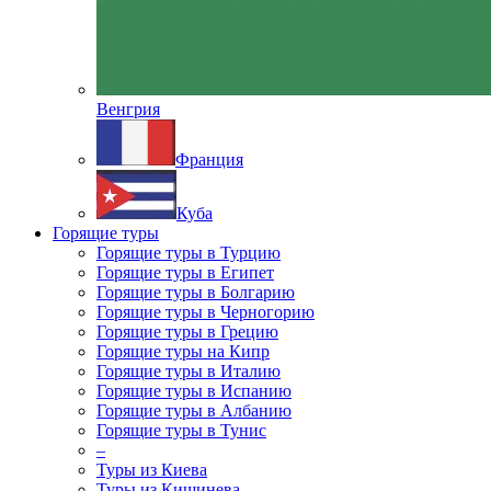
Венгрия
Франция
Куба
Горящие туры
Горящие туры в Турцию
Горящие туры в Египет
Горящие туры в Болгарию
Горящие туры в Черногорию
Горящие туры в Грецию
Горящие туры на Кипр
Горящие туры в Италию
Горящие туры в Испанию
Горящие туры в Албанию
Горящие туры в Тунис
–
Туры из Киева
Туры из Кишинева