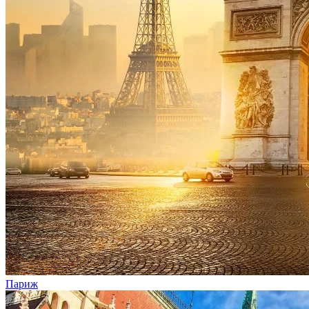
Париж