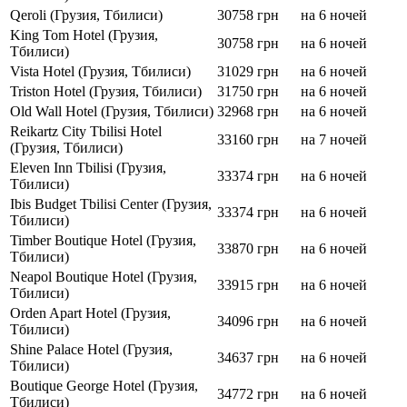
Qeroli (Грузия, Тбилиси)
30758 грн
на 6 ночей
King Tom Hotel (Грузия,
30758 грн
на 6 ночей
Тбилиси)
Vista Hotel (Грузия, Тбилиси)
31029 грн
на 6 ночей
Triston Hotel (Грузия, Тбилиси)
31750 грн
на 6 ночей
Old Wall Hotel (Грузия, Тбилиси)
32968 грн
на 6 ночей
Reikartz City Tbilisi Hotel
33160 грн
на 7 ночей
(Грузия, Тбилиси)
Eleven Inn Tbilisi (Грузия,
33374 грн
на 6 ночей
Тбилиси)
Ibis Budget Tbilisi Center (Грузия,
33374 грн
на 6 ночей
Тбилиси)
Timber Boutique Hotel (Грузия,
33870 грн
на 6 ночей
Тбилиси)
Neapol Boutique Hotel (Грузия,
33915 грн
на 6 ночей
Тбилиси)
Orden Apart Hotel (Грузия,
34096 грн
на 6 ночей
Тбилиси)
Shine Palace Hotel (Грузия,
34637 грн
на 6 ночей
Тбилиси)
Boutique George Hotel (Грузия,
34772 грн
на 6 ночей
Тбилиси)