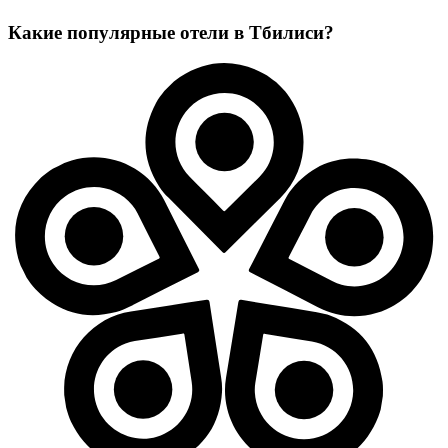
Какие популярные отели в Тбилиси?