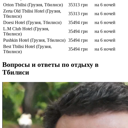
Orion Tbilisi (Грузия, Тбилиси)
35313 грн
на 6 ночей
Zerta Old Tbilisi Hotel (Грузия,
35313 грн
на 6 ночей
Тбилиси)
Doesi Hotel (Грузия, Тбилиси)
35494 грн
на 6 ночей
L.M Club Hotel (Грузия,
35494 грн
на 6 ночей
Тбилиси)
Pushkin Hotel (Грузия, Тбилиси)
35494 грн
на 6 ночей
Best Tbilisi Hotel (Грузия,
35494 грн
на 6 ночей
Тбилиси)
Вопросы и ответы по отдыху в
Тбилиси