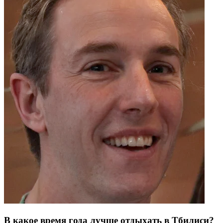
В какое время года лучше отдыхать в Тбилиси?