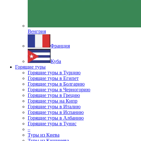
Венгрия
Франция
Куба
Горящие туры
Горящие туры в Турцию
Горящие туры в Египет
Горящие туры в Болгарию
Горящие туры в Черногорию
Горящие туры в Грецию
Горящие туры на Кипр
Горящие туры в Италию
Горящие туры в Испанию
Горящие туры в Албанию
Горящие туры в Тунис
–
Туры из Киева
Туры из Кишинева