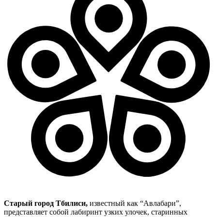
Старый город Тбилиси,
известный как “Авлабари”,
представляет собой лабиринт узких улочек, старинных