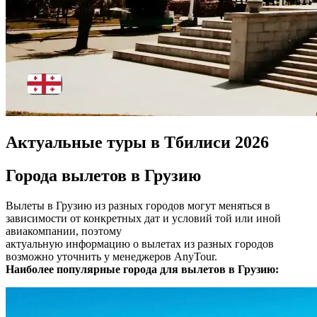
Актуальные туры в Тбилиси 2026
Города вылетов в Грузию
Вылеты в Грузию из разных городов могут меняться в
зависимости от конкретных дат и условий той или иной
авиакомпании, поэтому
актуальную информацию о вылетах из разных городов
возможно уточнить у менеджеров AnyTour.
Наиболее популярные города для вылетов в Грузию: