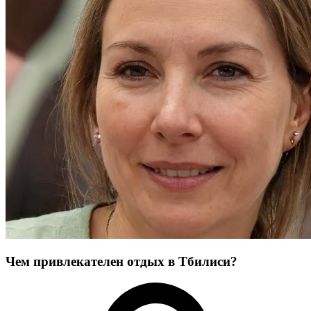
Чем привлекателен отдых в Тбилиси?