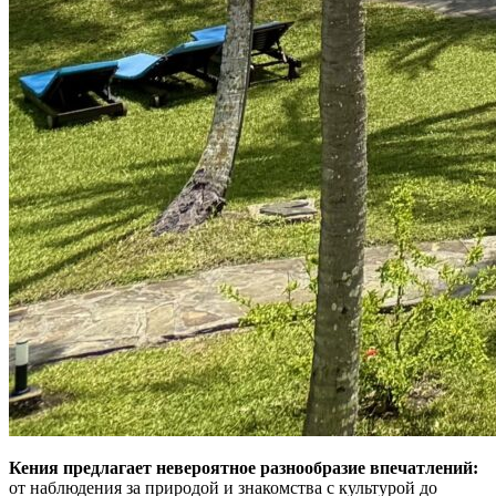
Кения предлагает невероятное разнообразие впечатлений:
от наблюдения за природой и знакомства с культурой до