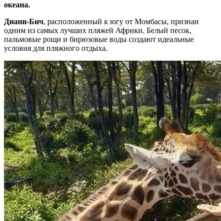
океана.
Диани-Бич
, расположенный к югу от Момбасы, признан
одним из самых лучших пляжей Африки. Белый песок,
пальмовые рощи и бирюзовые воды создают идеальные
условия для пляжного отдыха.