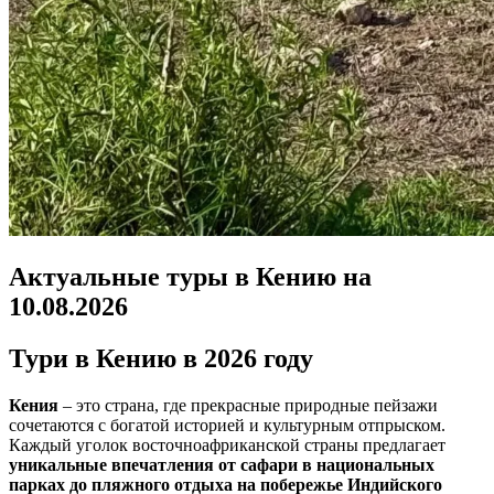
Актуальные туры в Кению на
10.08.2026
Тури в Кению в 2026 году
Кения
– это страна, где прекрасные природные пейзажи
сочетаются с богатой историей и культурным отпрыском.
Каждый уголок восточноафриканской страны предлагает
уникальные впечатления от сафари в национальных
парках до пляжного отдыха на побережье Индийского