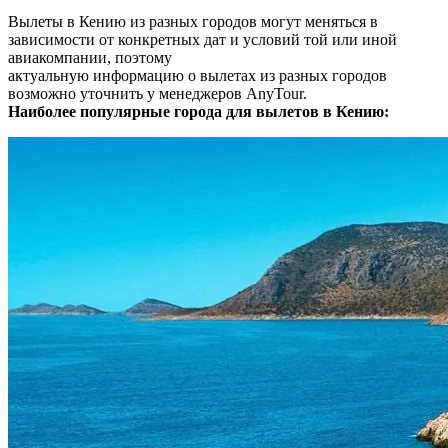
Вылеты в Кению из разных городов могут меняться в
зависимости от конкретных дат и условий той или иной
авиакомпании, поэтому
актуальную информацию о вылетах из разных городов
возможно уточнить у менеджеров AnyTour.
Наиболее популярные города для вылетов в Кению: