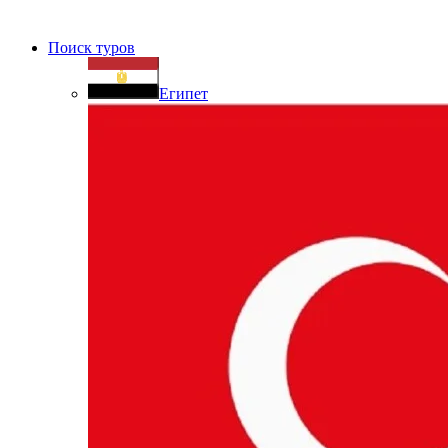
Поиск туров
Египет