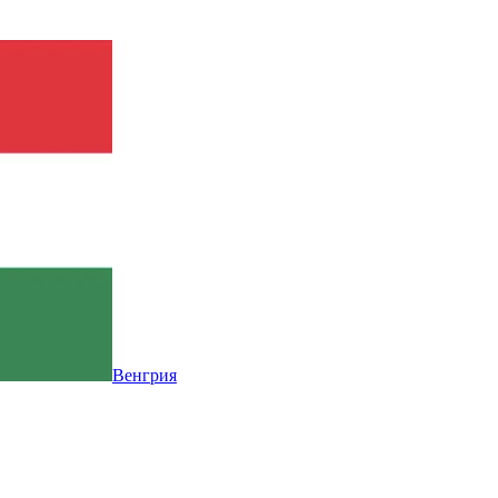
Венгрия