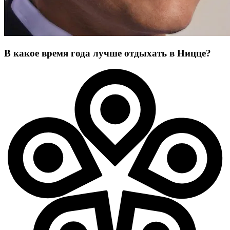
В какое время года лучше отдыхать в Ницце?