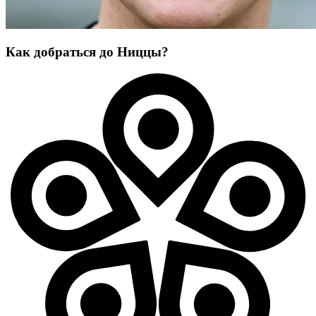
Как добраться до Ниццы?