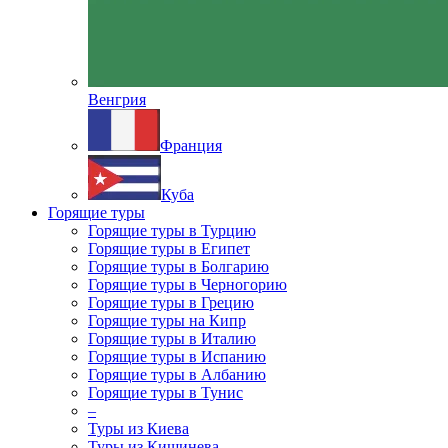
Венгрия
Франция
Куба
Горящие туры
Горящие туры в Турцию
Горящие туры в Египет
Горящие туры в Болгарию
Горящие туры в Черногорию
Горящие туры в Грецию
Горящие туры на Кипр
Горящие туры в Италию
Горящие туры в Испанию
Горящие туры в Албанию
Горящие туры в Тунис
–
Туры из Киева
Туры из Кишинева