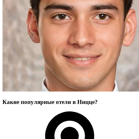
Какие популярные отели в Ницце?