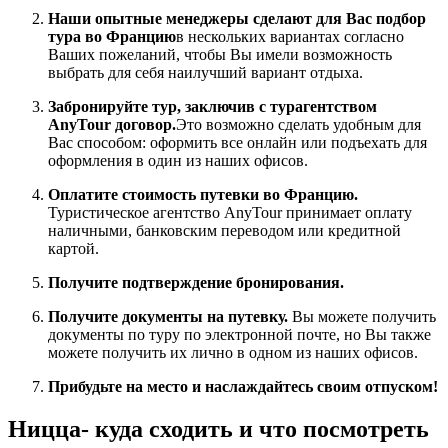
Наши опытные менеджеры сделают для Вас подбор
тура во Францию
в нескольких вариантах согласно
Ваших пожеланий, чтобы Вы имели возможность
выбрать для себя наилучший вариант отдыха.
Забронируйте тур, заключив с турагентством
AnyTour договор.
Это возможно сделать удобным для
Вас способом: оформить все онлайн или подъехать для
оформления в один из наших офисов.
Оплатите стоимость путевки во Францию.
Туристическое агентство AnyTour принимает оплату
наличными, банковским переводом или кредитной
картой.
Получите подтверждение бронирования.
Получите документы на путевку.
Вы можете получить
документы по туру по электронной почте, но Вы также
можете получить их лично в одном из наших офисов.
Прибудьте на место и наслаждайтесь своим отпуском!
Ницца- куда сходить и что посмотреть