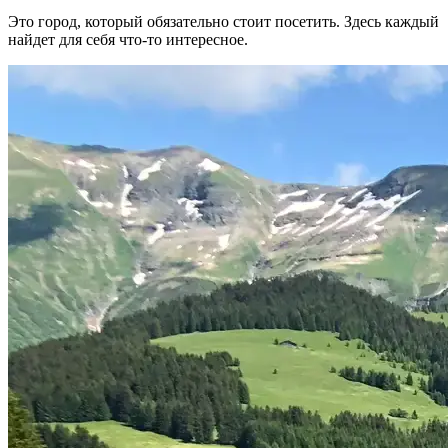
Это город, который обязательно стоит посетить. Здесь каждый
найдет для себя что-то интересное.