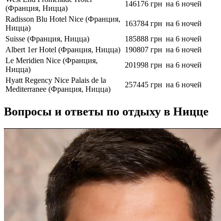
146176 грн
на 6 ночей
(Франция, Ницца)
Radisson Blu Hotel Nice (Франция,
163784 грн
на 6 ночей
Ницца)
Suisse (Франция, Ницца)
185888 грн
на 6 ночей
Albert 1er Hotel (Франция, Ницца)
190807 грн
на 6 ночей
Le Meridien Nice (Франция,
201998 грн
на 6 ночей
Ницца)
Hyatt Regency Nice Palais de la
257445 грн
на 6 ночей
Mediterranee (Франция, Ницца)
Вопросы и ответы по отдыху в Ницце