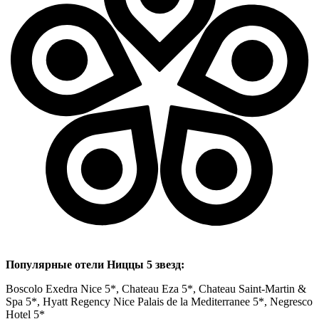
Популярные отели Ниццы 5 звезд:
Boscolo Exedra Nice 5*, Chateau Eza 5*, Chateau Saint-Martin &
Spa 5*, Hyatt Regency Nice Palais de la Mediterranee 5*, Negresco
Hotel 5*