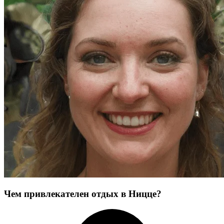
Чем привлекателен отдых в Ницце?