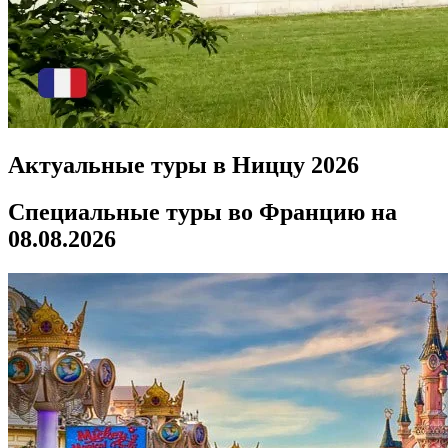
Актуальные туры в Ниццу 2026
Специальные туры во Францию на
08.08.2026